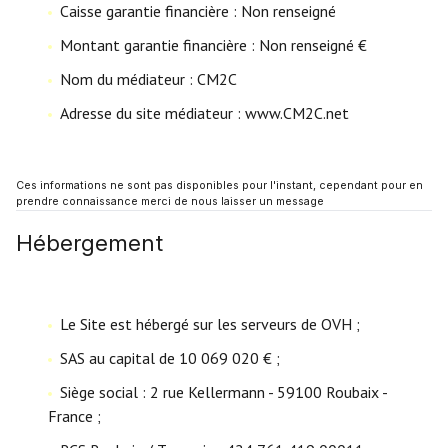
Caisse garantie financière : Non renseigné
Montant garantie financière : Non renseigné €
Nom du médiateur : CM2C
Adresse du site médiateur : www.CM2C.net
Ces informations ne sont pas disponibles pour l'instant, cependant pour en
prendre connaissance merci de nous laisser un message
Hébergement
Le Site est hébergé sur les serveurs de OVH ;
SAS au capital de 10 069 020 € ;
Siège social : 2 rue Kellermann - 59100 Roubaix -
France ;