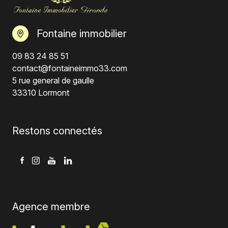
Fontaine immobilier
09 83 24 85 51
contact@fontaineimmo33.com
5 rue general de gaulle
33310 Lormont
Restons connectés
Agence membre