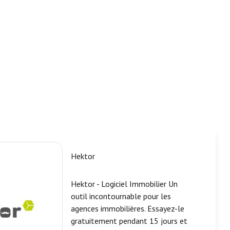
Hektor
Hektor - Logiciel Immobilier Un
outil incontournable pour les
agences immobilières. Essayez-le
gratuitement pendant 15 jours et