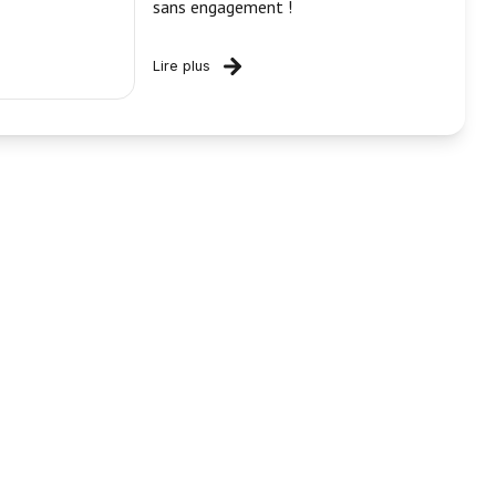
sans engagement !
Lire plus