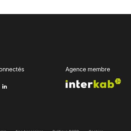
onnectés
Agence membre