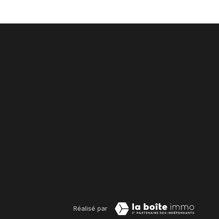
Réalisé par