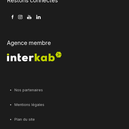
Restons connectés
Agence membre
Nos partenaires
Mentions légales
Plan du site