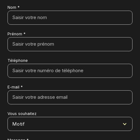
Nom *
Prénom *
Téléphone
E-mail *
Vous souhaitez
Motif