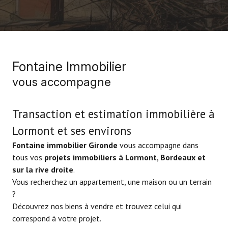
Fontaine Immobilier
vous accompagne
Transaction et estimation immobilière à
Lormont et ses environs
Fontaine immobilier Gironde
vous accompagne dans
tous vos
projets immobiliers à Lormont, Bordeaux et
sur la rive droite
.
Vous recherchez un appartement, une maison ou un terrain
?
Découvrez nos biens à vendre et trouvez celui qui
correspond à votre projet.