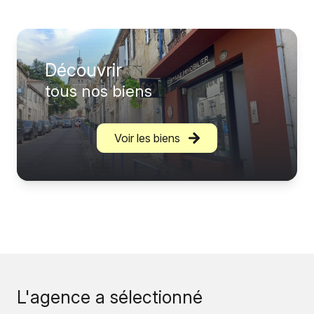
Découvrir
tous nos biens
Voir les biens
L'agence a sélectionné