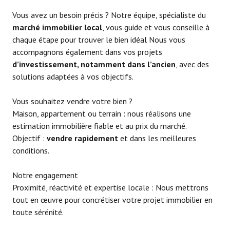
Vous avez un besoin précis ? Notre équipe, spécialiste du
marché immobilier local
, vous guide et vous conseille à
chaque étape pour trouver le bien idéal Nous vous
accompagnons également dans vos projets
d’investissement, notamment dans l’ancien
, avec des
solutions adaptées à vos objectifs.
Vous souhaitez vendre votre bien ?
Maison, appartement ou terrain : nous réalisons une
estimation immobilière fiable et au prix du marché.
Objectif :
vendre rapidement
et dans les meilleures
conditions.
Notre engagement
Proximité, réactivité et expertise locale : Nous mettrons
tout en œuvre pour concrétiser votre projet immobilier en
toute sérénité.