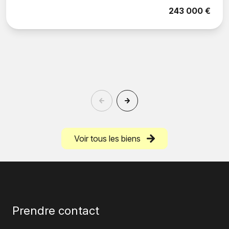
243 000 €
Voir tous les biens
Prendre contact