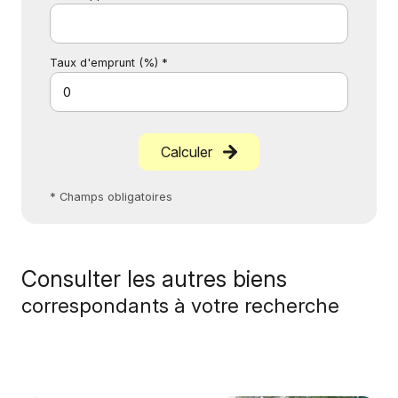
Taux d'emprunt (%) *
Calculer
* Champs obligatoires
Consulter les autres biens
correspondants à votre recherche