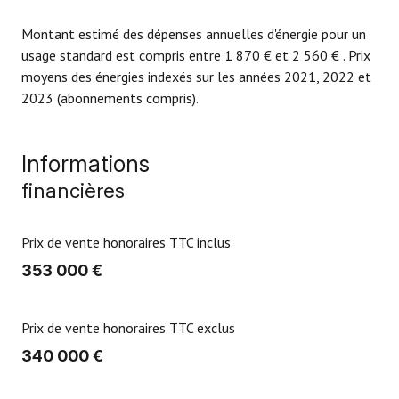
Montant estimé des dépenses annuelles d'énergie pour un
usage standard est compris entre 1 870 € et 2 560 € . Prix
moyens des énergies indexés sur les années 2021, 2022 et
2023 (abonnements compris).
Informations
financières
Prix de vente honoraires TTC inclus
353 000 €
Prix de vente honoraires TTC exclus
340 000 €