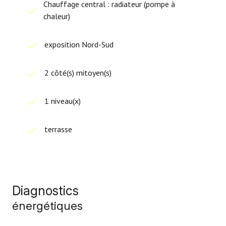
Chauffage central : radiateur (pompe à
chaleur)
exposition Nord-Sud
2 côté(s) mitoyen(s)
1 niveau(x)
terrasse
Diagnostics
énergétiques