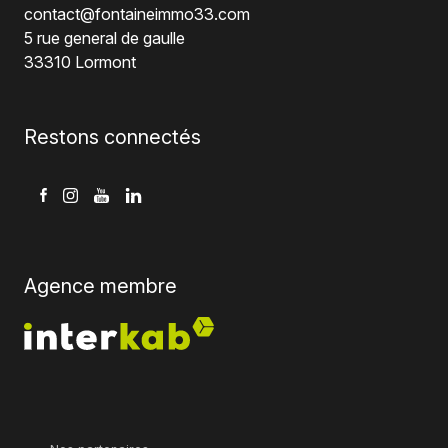
contact@fontaineimmo33.com
5 rue general de gaulle
33310 Lormont
Restons connectés
Agence membre