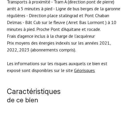
Transports à proximité - Tram A (direction pont de pierre)
arrêt à 5 minutes à pied - Ligne de bus berges de la garonne
régulières - Direction place stalingrad et Pont Chaban
Delmas - Bât Cub sur le fleuve ( Arret Bas Lormont ) à 10
minutes à pied. Proche Pont d'Aquitane et rocade.
Frais d'agence inclus à la charge de l'acquéreur
Prix moyens des énergies indexés sur les années 2021,
2022, 2023 (abonnements compris).
Les informations sur les risques auxquels ce bien est
exposé sont disponibles sur le site
Géorisques
Caractéristiques
de ce bien