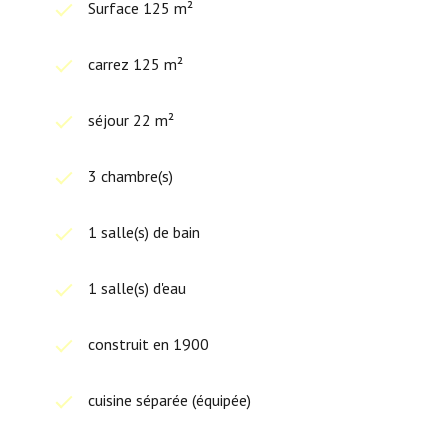
Surface 125 m²
carrez 125 m²
séjour 22 m²
3 chambre(s)
1 salle(s) de bain
1 salle(s) d'eau
construit en 1900
cuisine séparée (équipée)