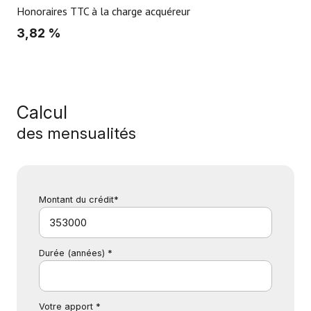
Honoraires TTC à la charge acquéreur
3,82 %
Calcul
des mensualités
Montant du crédit*
Durée (années) *
Votre apport *