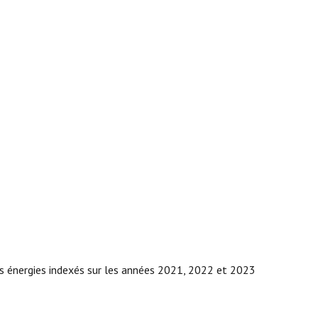
s énergies indexés sur les années 2021, 2022 et 2023