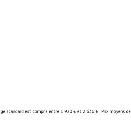
ge standard est compris entre 1 920 € et 2 630 € . Prix moyens de