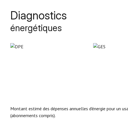
Diagnostics
énergétiques
Montant estimé des dépenses annuelles d'énergie pour un usa
(abonnements compris).