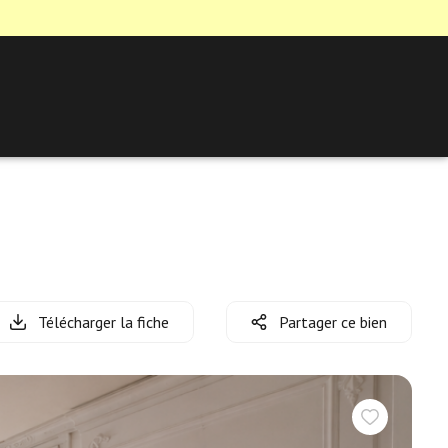
Télécharger la fiche
Partager ce bien