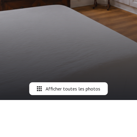
Afficher toutes les photos