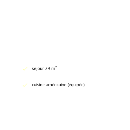
séjour 29 m²
cuisine américaine (équipée)