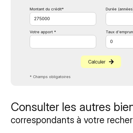
Montant du crédit*
Durée (années
Votre apport *
Taux d'emprun
Calculer
* Champs obligatoires
Consulter les autres bie
correspondants à votre reche