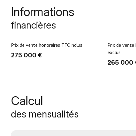
Informations
financières
Prix de vente honoraires TTC inclus
Prix de vente
exclus
275 000 €
265 000 
Calcul
des mensualités