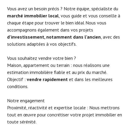
Vous avez un besoin précis ? Notre équipe, spécialiste du
marché immobilier local
, vous guide et vous conseille à
chaque étape pour trouver le bien idéal Nous vous
accompagnons également dans vos projets
d’investissement, notamment dans l’ancien
, avec des
solutions adaptées à vos objectifs.
Vous souhaitez vendre votre bien ?
Maison, appartement ou terrain : nous réalisons une
estimation immobilière fiable et au prix du marché.
Objectif :
vendre rapidement
et dans les meilleures
conditions.
Notre engagement
Proximité, réactivité et expertise locale : Nous mettrons
tout en œuvre pour concrétiser votre projet immobilier en
toute sérénité.