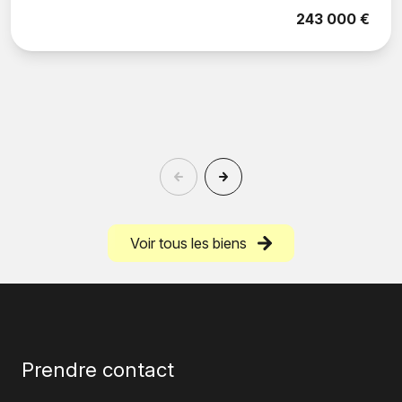
243 000 €
Voir tous les biens
Prendre contact