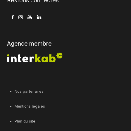
Restons connectés
Agence membre
Nos partenaires
Mentions légales
Plan du site