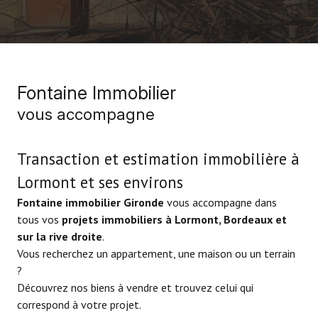
Fontaine Immobilier
vous accompagne
Transaction et estimation immobilière à
Lormont et ses environs
Fontaine immobilier Gironde
vous accompagne dans
tous vos
projets immobiliers à Lormont, Bordeaux et
sur la rive droite
.
Vous recherchez un appartement, une maison ou un terrain
?
Découvrez nos biens à vendre et trouvez celui qui
correspond à votre projet.