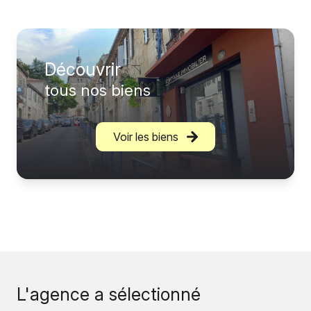
Découvrir
tous nos biens
Voir les biens
L'agence a sélectionné