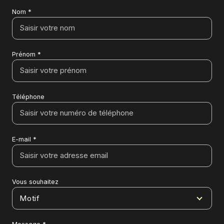
Nom *
Prénom *
Téléphone
E-mail *
Vous souhaitez
Motif