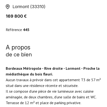
Lormont (33310)
169 800 €
Référence
445
A propos
de ce bien
Bordeaux Métropole - Rive droite - Lormont - Proche la
médiathèque du bois fleuri.
Aucun travaux à prévoir dans cet appartement T3 de 57 m²
situé dans une résidence récente et sécurisée.
Il se compose d’une pièce de vie lumineuse avec cuisine
aménagée, de deux chambres, d’une salle de bains et WC.
Terrasse de 12 m² et place de parking privative.