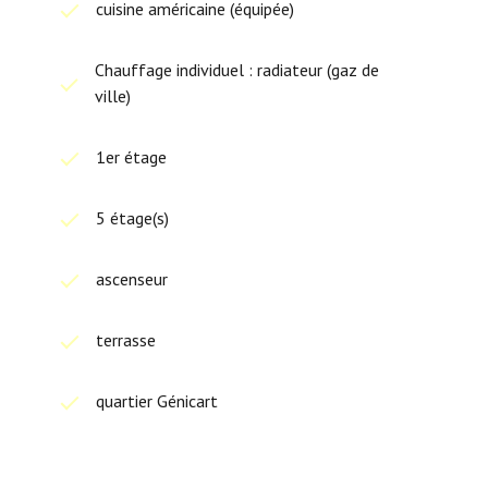
cuisine américaine (équipée)
Chauffage individuel : radiateur (gaz de
ville)
1er étage
5 étage(s)
ascenseur
terrasse
quartier Génicart