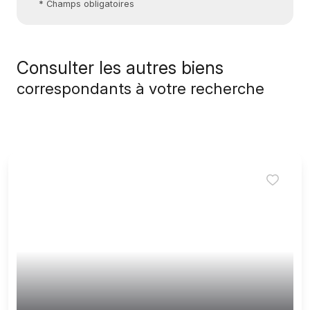
* Champs obligatoires
Consulter les autres biens
correspondants à votre recherche