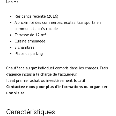
Les + :
Résidence récente (2016)
A proximité des commerces, écoles, transports en
commun et accés rocade
Terrasse de 12 m²
Cuisine aménagée
2 chambres
Place de parking
Chauffage au gaz individuel compris dans les charges. Frais
d'agence inclus à la charge de l'acquéreur.
Idéal premier achat ou investissement locatif.
Contactez nous pour plus d’informations ou organiser
une visite.
Caractéristiques