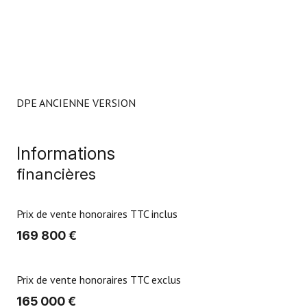
DPE ANCIENNE VERSION
Informations
financières
Prix de vente honoraires TTC inclus
169 800 €
Prix de vente honoraires TTC exclus
165 000 €