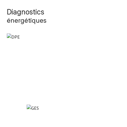
Diagnostics
énergétiques