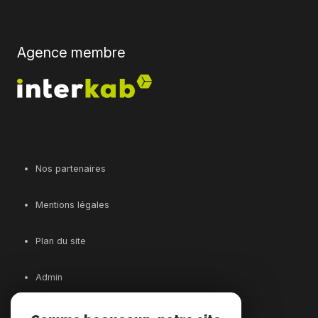
Agence membre
Nos partenaires
Mentions légales
Plan du site
Admin
Nos honoraires